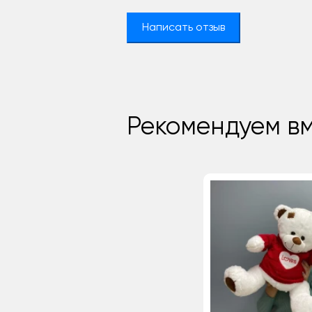
Написать отзыв
Рекомендуем вм