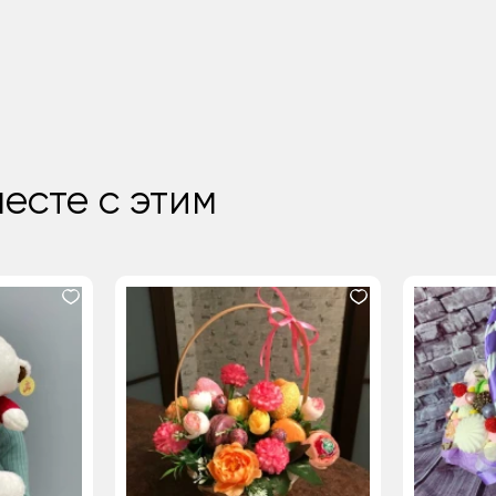
есте с этим