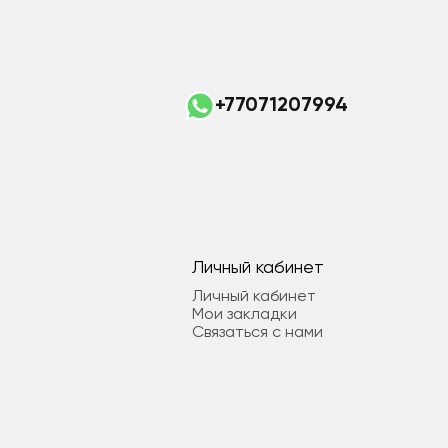
+77071207994
Личный кабинет
Личный кабинет
Мои закладки
Связаться с нами