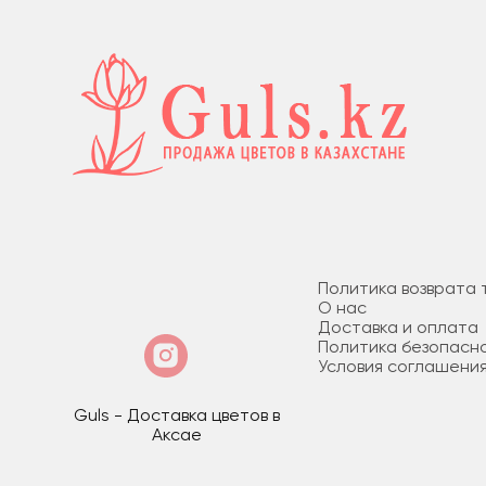
Политика возврата 
О нас
Доставка и оплата
Политика безопасн
Условия соглашени
Guls - Доставка цветов в
Аксае