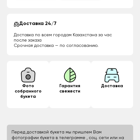
Доставка 24/7
Доставка по всем городам Казахстана за час
после заказа
Срочная доставка — по согласованию.
Фото
Гарантия
Доставка
собранного
свежести
букета
Перед доставкой букета мы пришлем Вам
фотографии букета в телеграмме , соц. сети или на