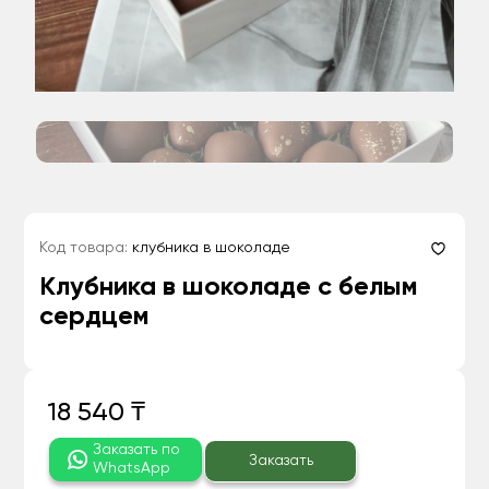
Код товара:
клубника в шоколаде
Клубника в шоколаде с белым
сердцем
18 540 ₸
Заказать по
Заказать
WhatsApp