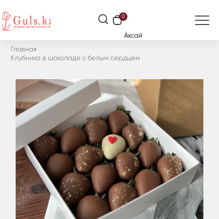
0
Аксай
Главная
Клубника в шоколаде с белым сердцем