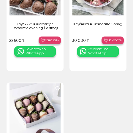
Клубника в шоколаде
Клубника в шоколаде Spring
Romantic evening (16 ягод)
Заказать
Заказать
22 800 ₸
30 000 ₸
Заказать по
Заказать по
WhatsApp
WhatsApp