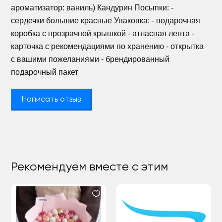
ароматизатор: ваниль) Кандурин Посыпки: -
сердечки большие красные Упаковка: - подарочная
коробка с прозрачной крышкой - атласная лента -
карточка с рекомендациями по хранению - открытка
с вашими пожеланиями - брендированный
подарочный пакет
Написать отзыв
Рекомендуем вместе с этим