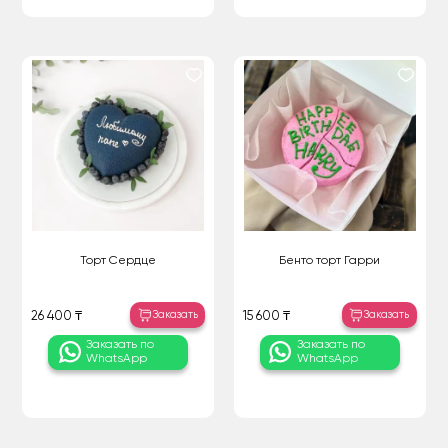
Торт Сердце
Бенто торт Гарри
Заказать
Заказать
26 400 ₸
15 600 ₸
Заказать по
Заказать по
WhatsApp
WhatsApp