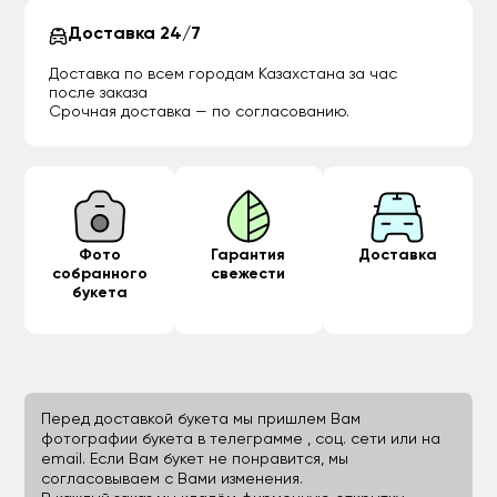
Доставка 24/7
Доставка по всем городам Казахстана за час
после заказа
Срочная доставка — по согласованию.
Фото
Гарантия
Доставка
собранного
свежести
букета
Перед доставкой букета мы пришлем Вам
фотографии букета в телеграмме , соц. сети или на
email. Если Вам букет не понравится, мы
согласовываем с Вами изменения.