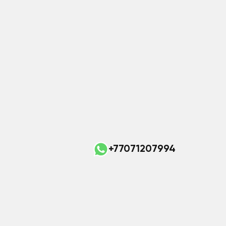
+77071207994