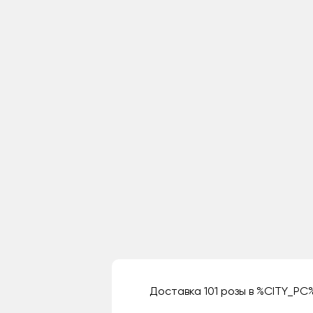
Доставка 101 розы в %CITY_PC