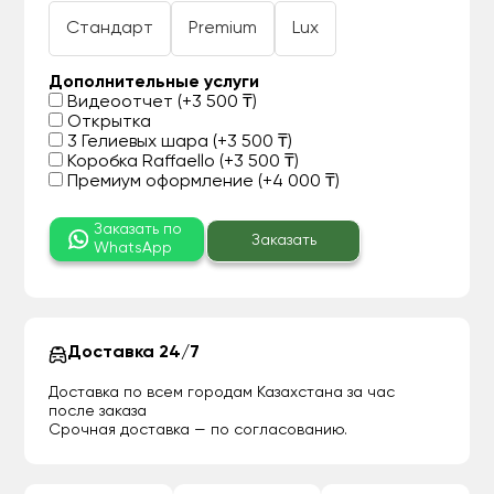
Стандарт
Premium
Lux
Дополнительные услуги
Видеоотчет (+3 500 ₸)
Открытка
3 Гелиевых шара (+3 500 ₸)
Коробка Raffaello (+3 500 ₸)
Премиум оформление (+4 000 ₸)
Заказать по
Заказать
WhatsApp
Доставка 24/7
Доставка по всем городам Казахстана за час
после заказа
Срочная доставка — по согласованию.