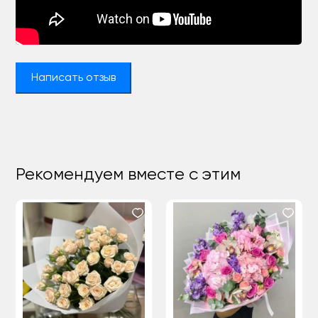
Написать отзыв
Рекомендуем вместе с этим