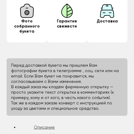
Фото
Гарантия
Доставка
собранного
свежести
букета
Перед доставкой букета мы пришлем Вам
фотографии букета в телеграмме , соц. сети или на
email. Если Вам букет не понравится, мы
согласовываем с Вами изменения.
В каждый заказ мы кладём фирменную открытку —
просто укажите текст открытки в комментариях (к
примеру, кому и от кого, в честь какого события).
Так же в каждом заказе конверт с инструкцией по
уходу за цветами и специальное средство.
Описание