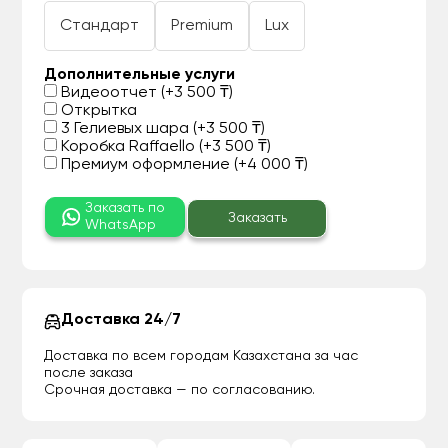
Стандарт
Premium
Lux
Дополнительные услуги
Видеоотчет (+3 500 ₸)
Открытка
3 Гелиевых шара (+3 500 ₸)
Коробка Raffaello (+3 500 ₸)
Премиум оформление (+4 000 ₸)
Заказать по
Заказать
WhatsApp
Доставка 24/7
Доставка по всем городам Казахстана за час
после заказа
Срочная доставка — по согласованию.