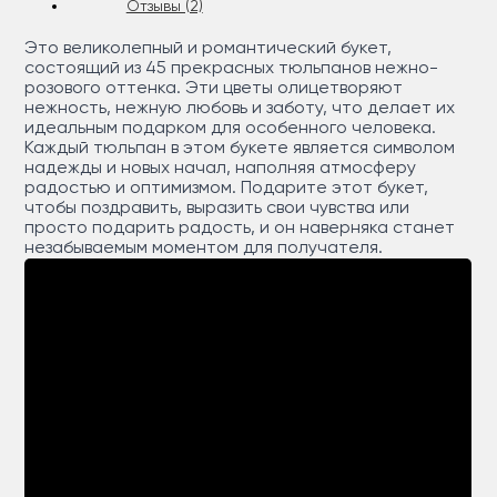
Отзывы (2)
Это великолепный и романтический букет,
состоящий из 45 прекрасных тюльпанов нежно-
розового оттенка. Эти цветы олицетворяют
нежность, нежную любовь и заботу, что делает их
идеальным подарком для особенного человека.
Каждый тюльпан в этом букете является символом
надежды и новых начал, наполняя атмосферу
радостью и оптимизмом. Подарите этот букет,
чтобы поздравить, выразить свои чувства или
просто подарить радость, и он наверняка станет
незабываемым моментом для получателя.