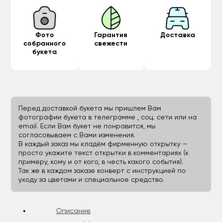
Фото
Гарантия
Доставка
собранного
свежести
букета
Перед доставкой букета мы пришлем Вам
фотографии букета в телеграмме , соц. сети или на
email. Если Вам букет не понравится, мы
согласовываем с Вами изменения.
В каждый заказ мы кладём фирменную открытку —
просто укажите текст открытки в комментариях (к
примеру, кому и от кого, в честь какого события).
Так же в каждом заказе конверт с инструкцией по
уходу за цветами и специальное средство.
Описание