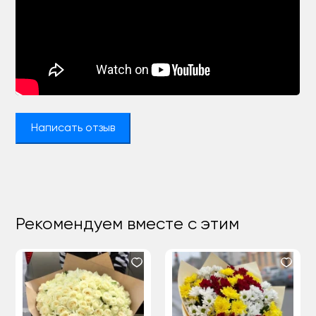
Написать отзыв
Рекомендуем вместе с этим