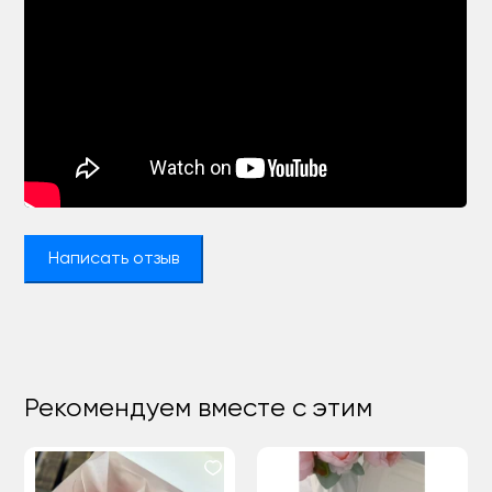
Написать отзыв
Рекомендуем вместе с этим