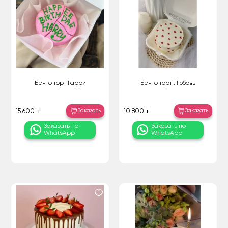
Бенто торт Гарри
Бенто торт Любовь
Заказать
Заказать
15 600 ₸
10 800 ₸
Заказать по
Заказать по
WhatsApp
WhatsApp