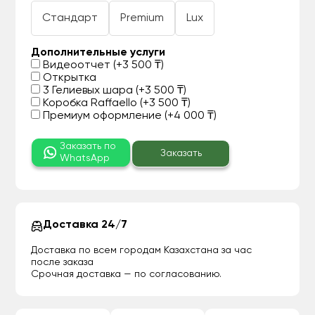
Стандарт
Premium
Lux
Дополнительные услуги
Видеоотчет (+3 500 ₸)
Открытка
3 Гелиевых шара (+3 500 ₸)
Коробка Raffaello (+3 500 ₸)
Премиум оформление (+4 000 ₸)
Заказать по
Заказать
WhatsApp
Доставка 24/7
Доставка по всем городам Казахстана за час
после заказа
Срочная доставка — по согласованию.