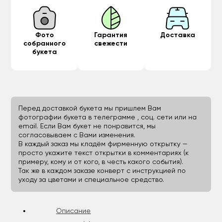
Фото
Гарантия
Доставка
собранного
свежести
букета
Перед доставкой букета мы пришлем Вам
фотографии букета в телеграмме , соц. сети или на
email. Если Вам букет не понравится, мы
согласовываем с Вами изменения.
В каждый заказ мы кладём фирменную открытку —
просто укажите текст открытки в комментариях (к
примеру, кому и от кого, в честь какого события).
Так же в каждом заказе конверт с инструкцией по
уходу за цветами и специальное средство.
Описание