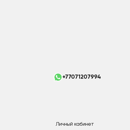
+77071207994
Личный кабинет