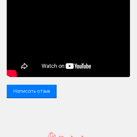
Написать отзыв