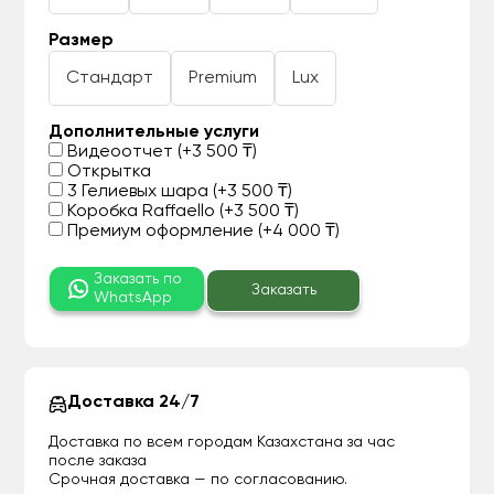
Размер
Стандарт
Premium
Lux
Дополнительные услуги
Видеоотчет (+3 500 ₸)
Открытка
3 Гелиевых шара (+3 500 ₸)
Коробка Raffaello (+3 500 ₸)
Премиум оформление (+4 000 ₸)
Заказать по
Заказать
WhatsApp
Доставка 24/7
Доставка по всем городам Казахстана за час
после заказа
Срочная доставка — по согласованию.