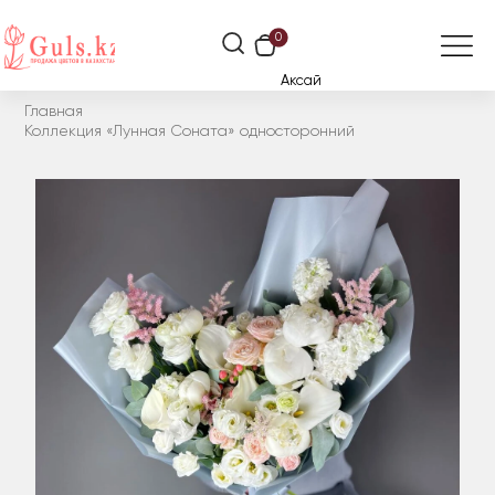
0
Аксай
Главная
Коллекция «Лунная Соната» односторонний