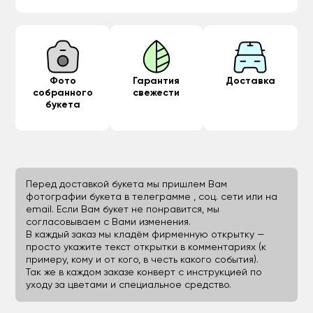
Фото
Гарантия
Доставка
собранного
свежести
букета
Перед доставкой букета мы пришлем Вам
фотографии букета в телеграмме , соц. сети или на
email. Если Вам букет не понравится, мы
согласовываем с Вами изменения.
В каждый заказ мы кладём фирменную открытку —
просто укажите текст открытки в комментариях (к
примеру, кому и от кого, в честь какого события).
Так же в каждом заказе конверт с инструкцией по
уходу за цветами и специальное средство.