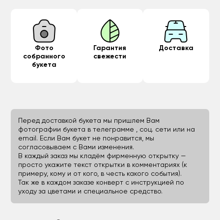
Фото
Гарантия
Доставка
собранного
свежести
букета
Перед доставкой букета мы пришлем Вам
фотографии букета в телеграмме , соц. сети или на
email. Если Вам букет не понравится, мы
согласовываем с Вами изменения.
В каждый заказ мы кладём фирменную открытку —
просто укажите текст открытки в комментариях (к
примеру, кому и от кого, в честь какого события).
Так же в каждом заказе конверт с инструкцией по
уходу за цветами и специальное средство.