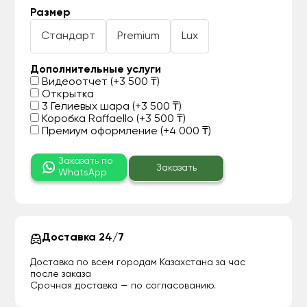
Размер
Стандарт
Premium
Lux
Дополнительные услуги
Видеоотчет (+3 500 ₸)
Открытка
3 Гелиевых шара (+3 500 ₸)
Коробка Raffaello (+3 500 ₸)
Премиум оформление (+4 000 ₸)
Заказать по
Заказать
WhatsApp
Доставка 24/7
Доставка по всем городам Казахстана за час
после заказа
Срочная доставка — по согласованию.