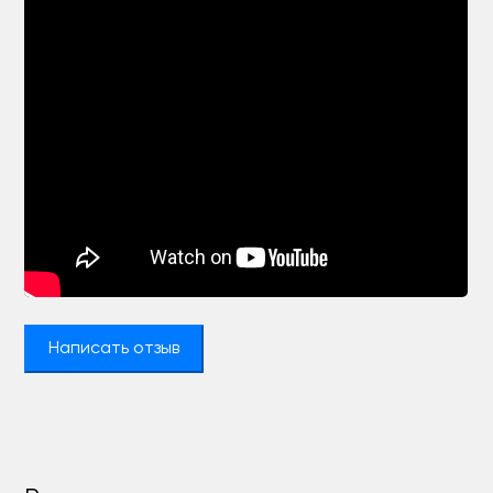
Написать отзыв