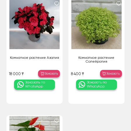
Комнатное растение Азалия
Комнатное растение
Солейролия
Заказать
Заказать
18 000 ₸
8 400 ₸
Заказать по
Заказать по
WhatsApp
WhatsApp