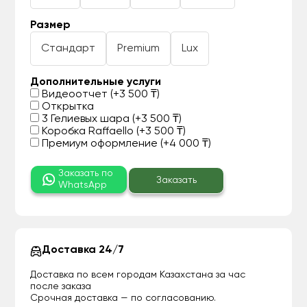
Размер
Стандарт
Premium
Lux
Дополнительные услуги
Видеоотчет (+3 500 ₸)
Открытка
3 Гелиевых шара (+3 500 ₸)
Коробка Raffaello (+3 500 ₸)
Премиум оформление (+4 000 ₸)
Заказать по
Заказать
WhatsApp
Доставка 24/7
Доставка по всем городам Казахстана за час
после заказа
Срочная доставка — по согласованию.