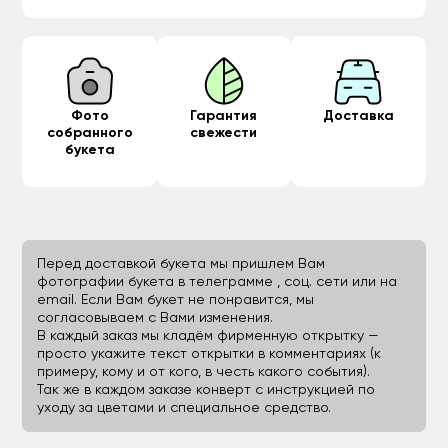
Фото
Гарантия
Доставка
собранного
свежести
букета
Перед доставкой букета мы пришлем Вам
фотографии букета в телеграмме , соц. сети или на
email. Если Вам букет не понравится, мы
согласовываем с Вами изменения.
В каждый заказ мы кладём фирменную открытку —
просто укажите текст открытки в комментариях (к
примеру, кому и от кого, в честь какого события).
Так же в каждом заказе конверт с инструкцией по
уходу за цветами и специальное средство.