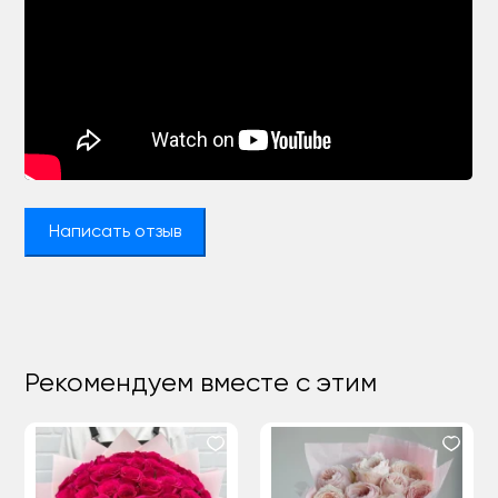
Написать отзыв
Рекомендуем вместе с этим