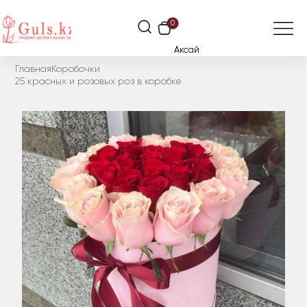
0
Аксай
Главная
Коробочки
25 красных и розовых роз в коробке