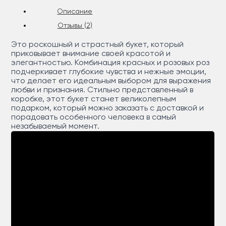
Описание
Отзывы (2)
Это роскошный и страстный букет, который
приковывает внимание своей красотой и
элегантностью. Комбинация красных и розовых роз
подчеркивает глубокие чувства и нежные эмоции,
что делает его идеальным выбором для выражения
любви и признания. Стильно представленный в
коробке, этот букет станет великолепным
подарком, который можно заказать с доставкой и
порадовать особенного человека в самый
незабываемый момент.