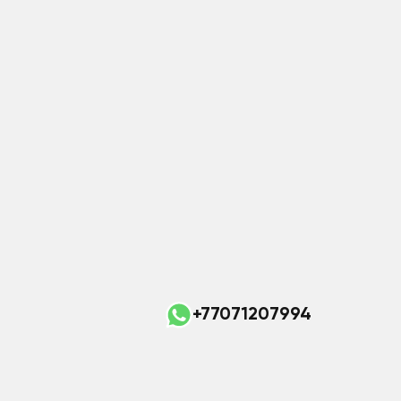
+77071207994