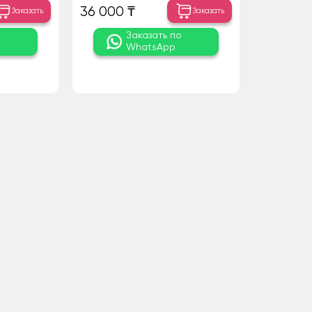
36 000 ₸
Заказать
Заказать
о
Заказать по
WhatsApp