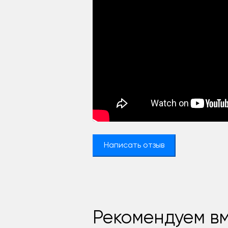
Написать отзыв
Рекомендуем вм