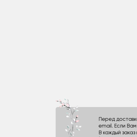
Перед доставко
email. Если Ва
В каждый заказ