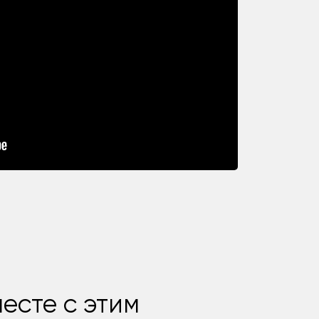
есте с этим