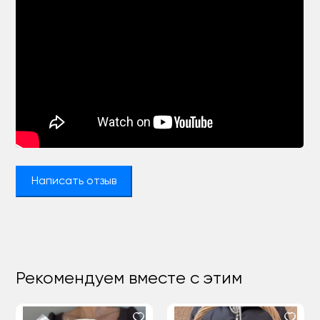
Написать отзыв
Рекомендуем вместе с этим