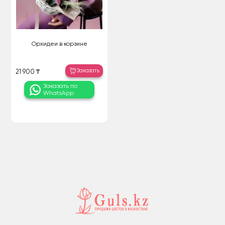
Орхидеи в корзине
Заказать
21 900 ₸
Заказать по
WhatsApp