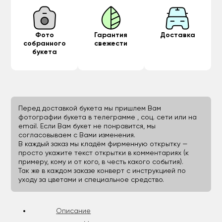
Фото
Гарантия
Доставка
собранного
свежести
букета
Перед доставкой букета мы пришлем Вам
фотографии букета в телеграмме , соц. сети или на
email. Если Вам букет не понравится, мы
согласовываем с Вами изменения.
В каждый заказ мы кладём фирменную открытку —
просто укажите текст открытки в комментариях (к
примеру, кому и от кого, в честь какого события).
Так же в каждом заказе конверт с инструкцией по
уходу за цветами и специальное средство.
Описание