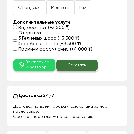
Стандарт
Premium
Lux
Дополнительные услуги
Видеоотчет (+3 500 ₸)
Открытка
3 Гелиевых шара (+3 500 ₸)
Коробка Raffaello (+3 500 ₸)
Премиум оформление (+4 000 ₸)
Заказать по
Заказать
WhatsApp
Доставка 24/7
Доставка по всем городам Казахстана за час
после заказа
Срочная доставка — по согласованию.