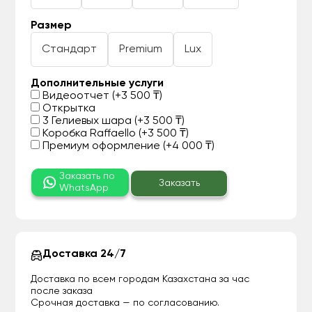
Размер
Стандарт
Premium
Lux
Дополнительные услуги
Видеоотчет (+3 500 ₸)
Открытка
3 Гелиевых шара (+3 500 ₸)
Коробка Raffaello (+3 500 ₸)
Премиум оформление (+4 000 ₸)
Заказать по
Заказать
WhatsApp
Доставка 24/7
Доставка по всем городам Казахстана за час
после заказа
Срочная доставка — по согласованию.