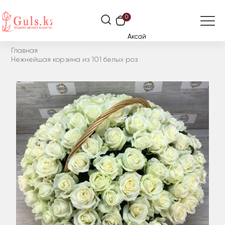
0
Аксай
Главная
Нежнейшая корзина из 101 белых роз