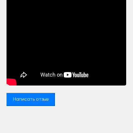
Написать отзыв