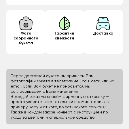
Фото
Гарантия
Доставка
собранного
свежести
букета
Перед доставкой букета мы пришлем Вам
фотографии букета в телеграмме , соц. сети или на
email. Если Вам букет не понравится, мы
согласовываем с Вами изменения.
В каждый заказ мы кладём фирменную открытку —
просто укажите текст открытки в комментариях (к
примеру, кому и от кого, в честь какого события).
Так же в каждом заказе конверт с инструкцией по
уходу за цветами и специальное средство.