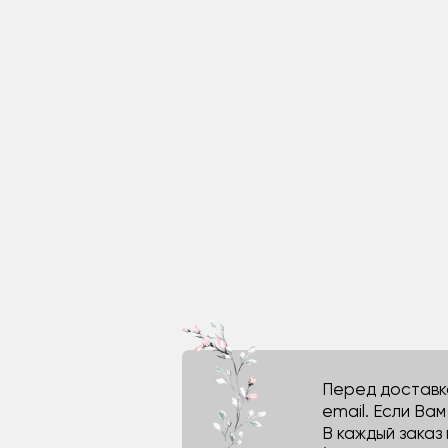
Перед доставко
email. Если Ва
В каждый заказ