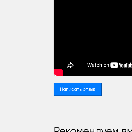
Написать отзыв
Рекомендуем вм