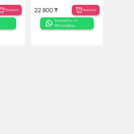
22 800 ₸
Заказать
Заказать
о
Заказать по
WhatsApp