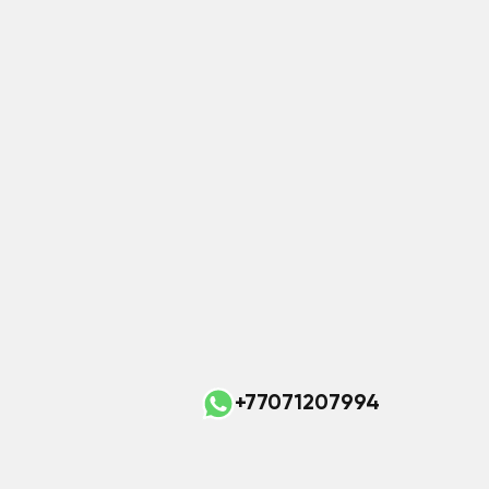
+77071207994