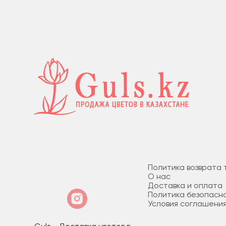
Политика возврата 
О нас
Доставка и оплата
Политика безопасн
Условия соглашени