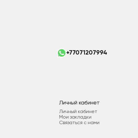
+77071207994
Личный кабинет
Личный кабинет
Мои закладки
Связаться с нами