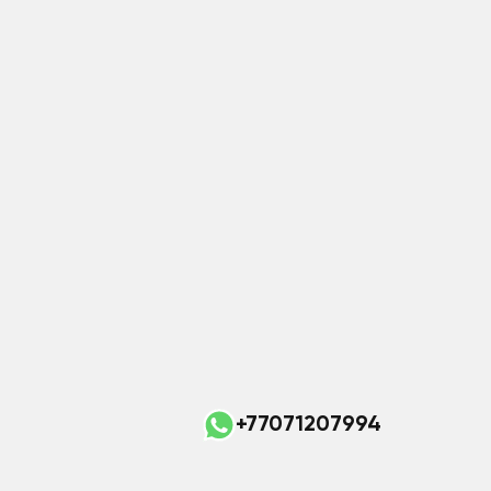
+77071207994