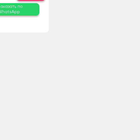
Заказать по
WhatsApp