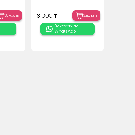
18 000 ₸
Заказать
Заказать
о
Заказать по
WhatsApp