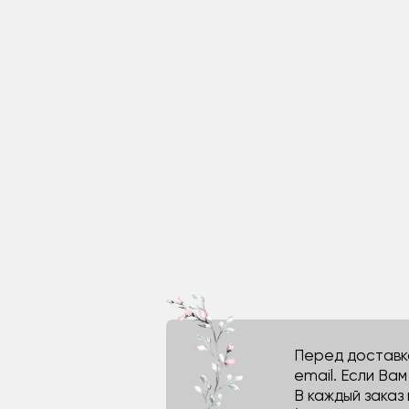
Перед доставко
email. Если Ва
В каждый заказ