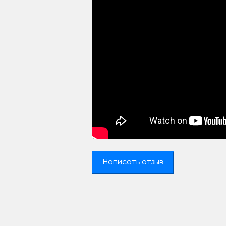
Написать отзыв