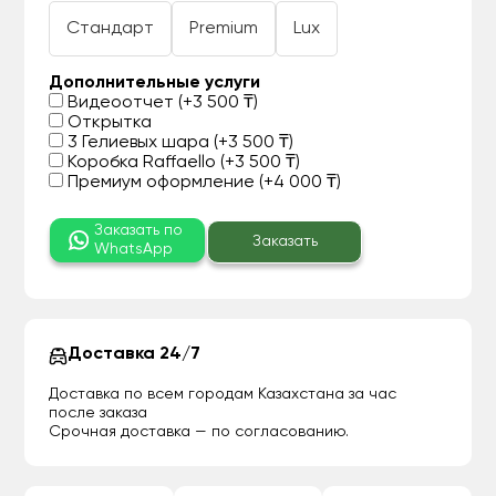
Стандарт
Premium
Lux
Дополнительные услуги
Видеоотчет (+3 500 ₸)
Открытка
3 Гелиевых шара (+3 500 ₸)
Коробка Raffaello (+3 500 ₸)
Премиум оформление (+4 000 ₸)
Заказать по
Заказать
WhatsApp
Доставка 24/7
Доставка по всем городам Казахстана за час
после заказа
Срочная доставка — по согласованию.