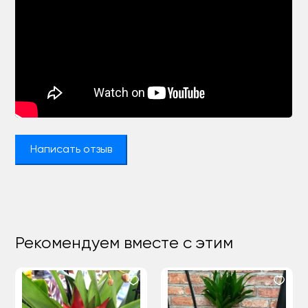
Написать отзыв
Рекомендуем вместе с этим