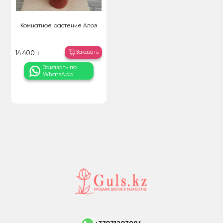
Комнатное растение Алоэ
Заказать
14 400 ₸
Заказать по
WhatsApp