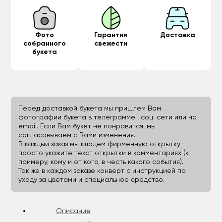
Фото
Гарантия
Доставка
собранного
свежести
букета
Перед доставкой букета мы пришлем Вам
фотографии букета в телеграмме , соц. сети или на
email. Если Вам букет не понравится, мы
согласовываем с Вами изменения.
В каждый заказ мы кладём фирменную открытку —
просто укажите текст открытки в комментариях (к
примеру, кому и от кого, в честь какого события).
Так же в каждом заказе конверт с инструкцией по
уходу за цветами и специальное средство.
Описание