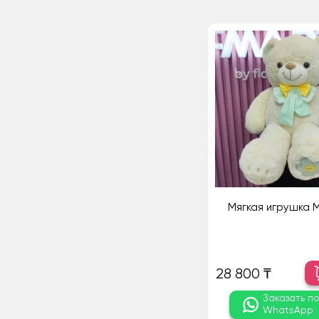
Мягкая игрушка 
28 800 ₸
Заказать п
WhatsApp