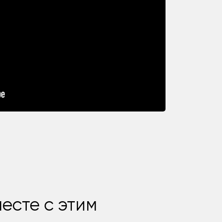
есте с этим