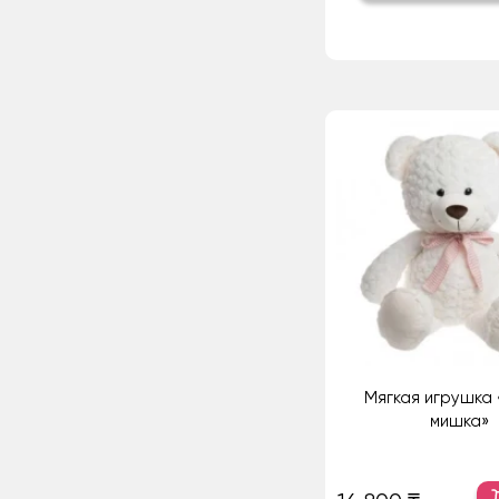
Мягкая игрушка
мишка»