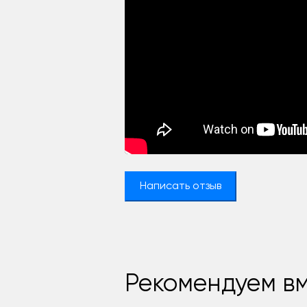
Написать отзыв
Рекомендуем вм