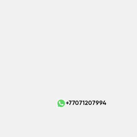
+77071207994