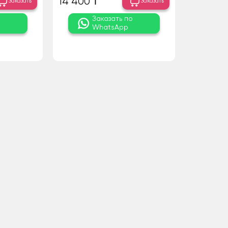
14 400 ₸
Заказать
Заказать
о
Заказать по
WhatsApp