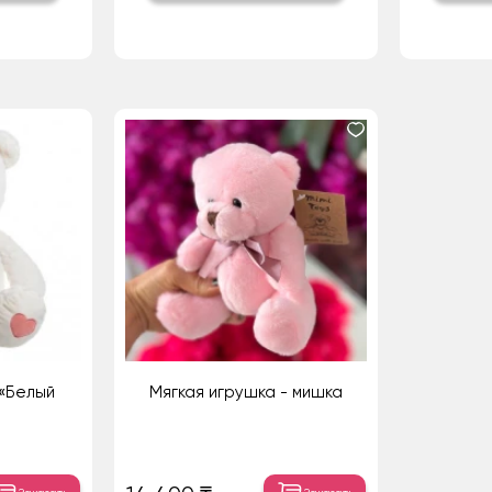
 «Белый
Мягкая игрушка - мишка