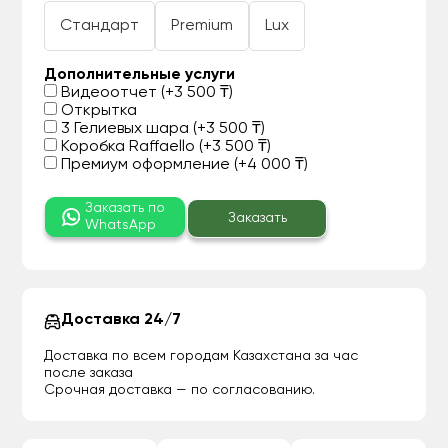
Стандарт
Premium
Lux
Дополнительные услуги
Видеоотчет (+3 500 ₸)
Открытка
3 Гелиевых шара (+3 500 ₸)
Коробка Raffaello (+3 500 ₸)
Премиум оформление (+4 000 ₸)
Заказать по
Заказать
WhatsApp
Доставка 24/7
Доставка по всем городам Казахстана за час
после заказа
Срочная доставка — по согласованию.