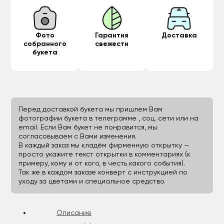
Фото
Гарантия
Доставка
собранного
свежести
букета
Перед доставкой букета мы пришлем Вам
фотографии букета в телеграмме , соц. сети или на
email. Если Вам букет не понравится, мы
согласовываем с Вами изменения.
В каждый заказ мы кладём фирменную открытку —
просто укажите текст открытки в комментариях (к
примеру, кому и от кого, в честь какого события).
Так же в каждом заказе конверт с инструкцией по
уходу за цветами и специальное средство.
Описание