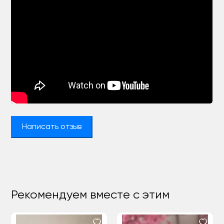
Написать отзыв
Рекомендуем вместе с этим